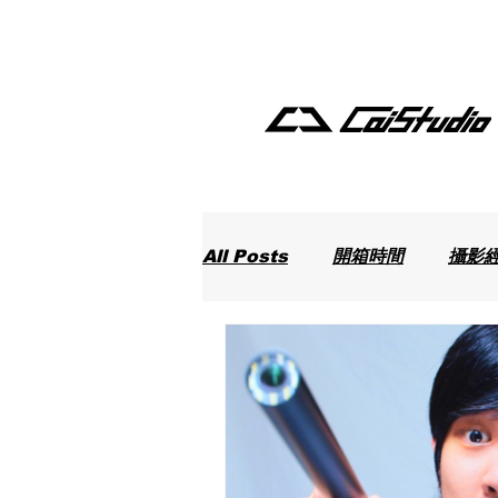
All Posts
開箱時間
攝影
最新動態