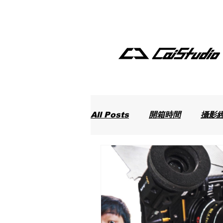
All Posts
開箱時間
攝影
最新動態