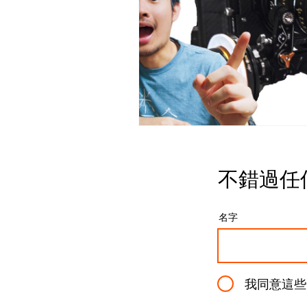
不錯過任
名字
我同意這些