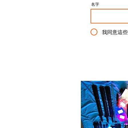
名字
我同意這些