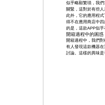
似乎略顯繁瑣，我們
關緊，這對於有些人
此外，它的應用程式
得不在應用商店中四處
的是，這款APP似
開箱過程中的困惑
開箱過程中，我們對
有人發現這款機器在
討論。這樣的異味是