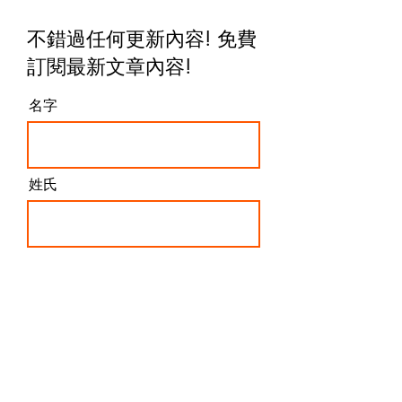
不錯過任何更新內容! 免費
訂閱最新文章內容
!
名字
姓氏
電子信箱
我同意這些條款和條件
訂閱