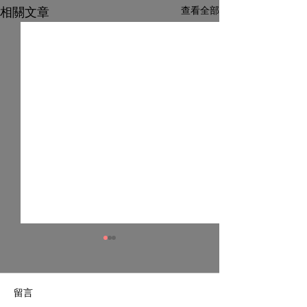
查看全部
相關文章
留言