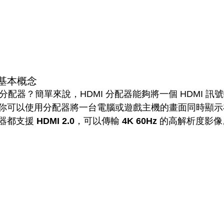
的基本概念
 分配器？簡單來說，HDMI 分配器能夠將一個 HDMI 
你可以使用分配器將一台電腦或遊戲主機的畫面同時顯示
器都支援 
HDMI 2.0
，可以傳輸 
4K 60Hz
 的高解析度影像。