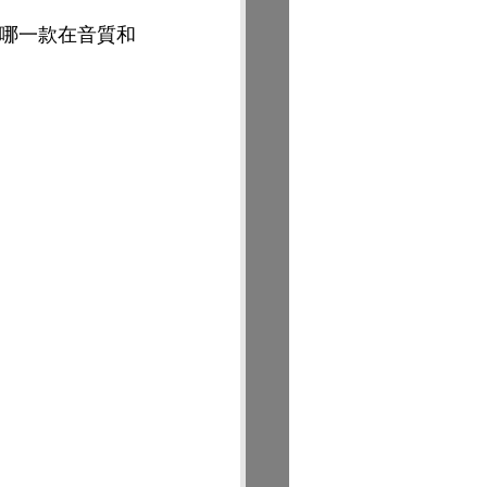
出哪一款在音質和