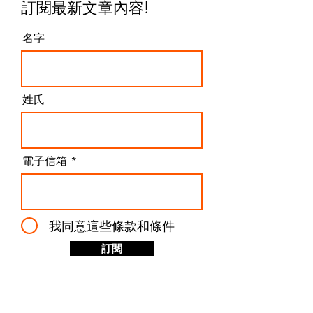
訂閱最新文章內容
!
名字
姓氏
電子信箱
我同意這些條款和條件
訂閱