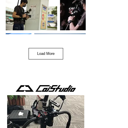
Load More