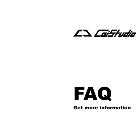
FAQ
Get more information