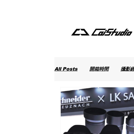
All Posts
開箱時間
攝影
最新動態