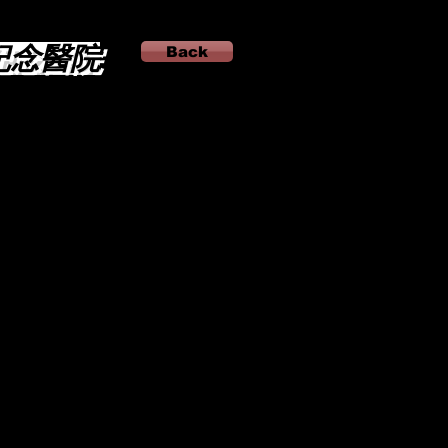
紀念醫院
Back