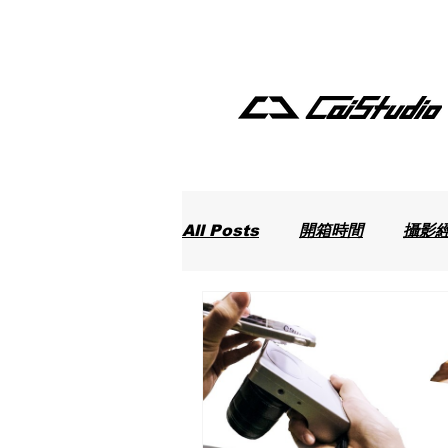
All Posts
開箱時間
攝影
最新動態