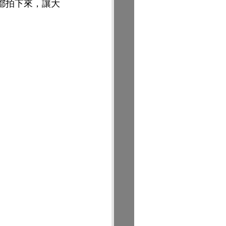
部都拍下來，讓大