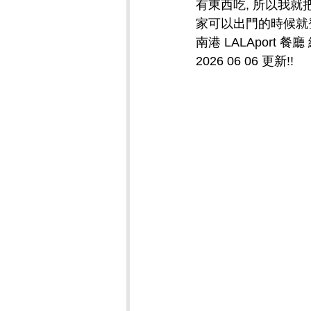
有東西吃, 所以我
家可以出門的時候就
南港 LALAport 餐廳
2026 06 06 更新!!